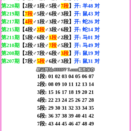
第220期
【
2段♂1段♂5段♂
7段
】
开: 羊48 对
第219期
【
7段
♂5段♂6段♂3段
】
开: 鼠43 对
第217期
【
4段
♂1段♂3段♂7段
】
开: 蛇26 对
第215期
【
4段♂
2段
♂3段♂6段
】
开: 蛇14 对
第211期
【
5段♂6段♂
1段
♂2段
】
开: 马01 对
第210期
【
2段♂1段♂
7段
♂5段
】
开: 马49 对
第208期
【
2段♂7段♂6段♂
3段
】
开: 鼠19 对
第207期
【
7段♂
5段
♂6段♂3段
】
开: 鼠31 对
易记网址:333277 7.com截图保存
1段: 01 02 03 04 05 06 07
2段: 08 09 10 11 12 13 14
3段: 15 16 17 18 19 20 21
4段: 22 23 24 25 26 27 28
5段: 29 30 31 32 33 34 35
6段: 36 37 38 39 40 41 42
7段: 43 44 45 46 47 48 49