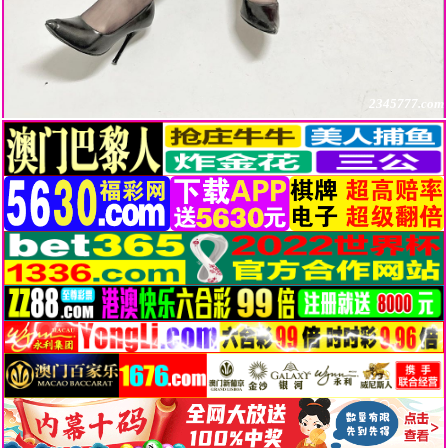
2345777.com