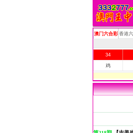
第218期
【
吉
美