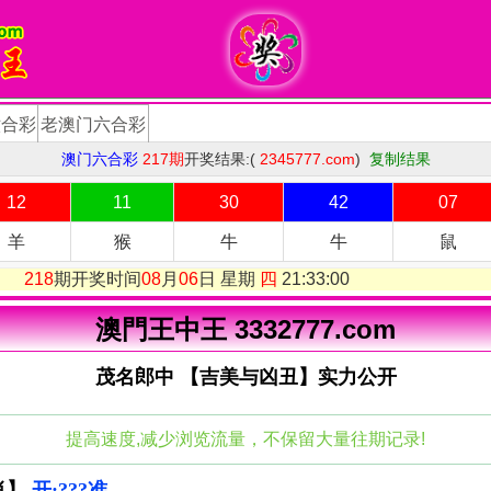
澳門王中王 3332777.com
茂名郎中
【吉美与凶丑】实力公开
提高速度,减少浏览流量，不保留大量往期记录!
肖
】
开:???准