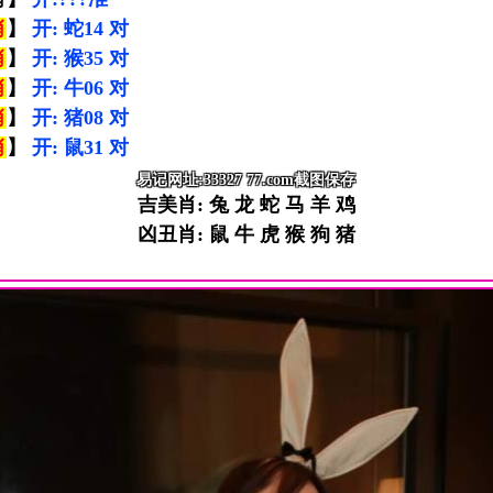
肖
】
开: 蛇14 对
肖
】
开: 猴35 对
肖
】
开: 牛06 对
肖
】
开: 猪08 对
肖
】
开: 鼠31 对
易记网址:33327 77.com截图保存
吉美肖: 兔 龙 蛇 马 羊 鸡
凶丑肖: 鼠 牛 虎 猴 狗 猪