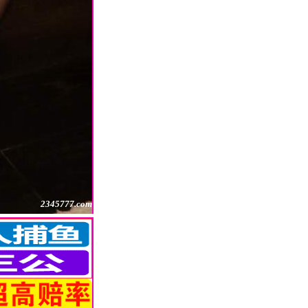
2345777.com