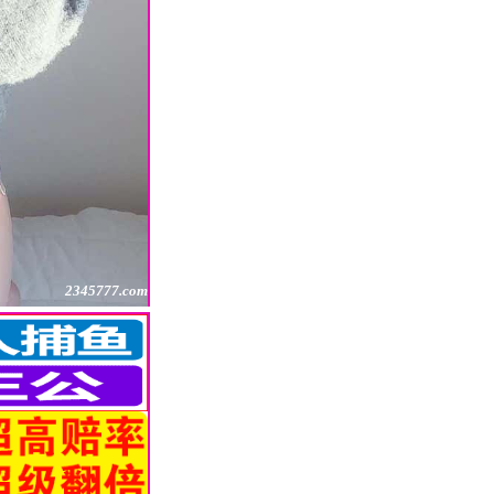
2345777.com