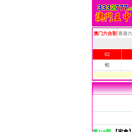
第219期
【
家
禽