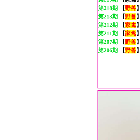
第218期
【
野兽
第213期
【
野兽
第212期
【
家禽
第211期
【
家禽
第207期
【
野兽
第206期
【
野兽